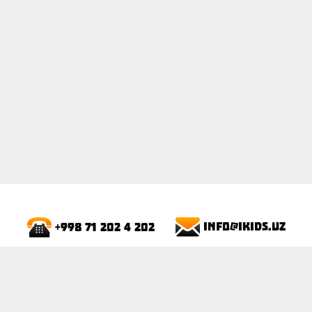
ПОКАЗАТЬ
info@ikids.uz
+998 71 202 4 202