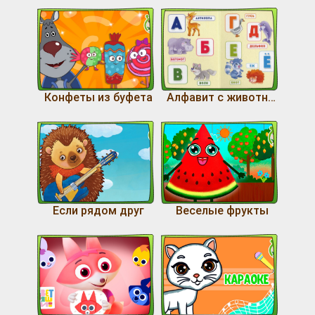
Конфеты из буфета
Алфавит с животными
Если рядом друг
Веселые фрукты