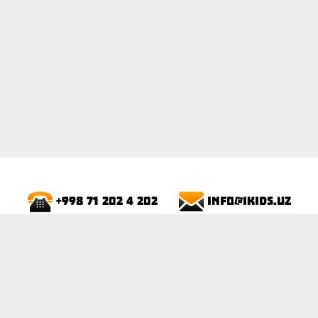
info@ikids.uz
+998 71 202 4 202