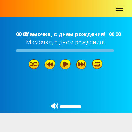
-
Мамочка, с днем рождения!
00:00
00:00
Мамочка, с днем рождения!
Мамочка, с днем рождения!
02: 44