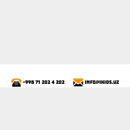
info@ikids.uz
+998 71 202 4 202