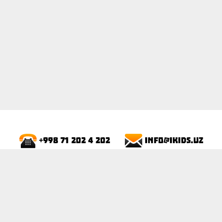
info@ikids.uz
+998 71 202 4 202