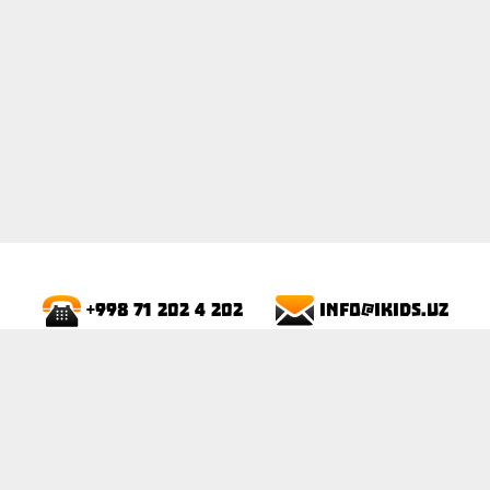
info@ikids.uz
+998 71 202 4 202