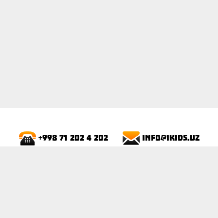
info@ikids.uz
+998 71 202 4 202