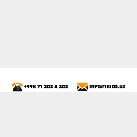
info@ikids.uz
+998 71 202 4 202