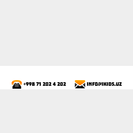
info@ikids.uz
+998 71 202 4 202