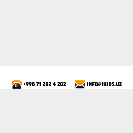
info@ikids.uz
+998 71 202 4 202