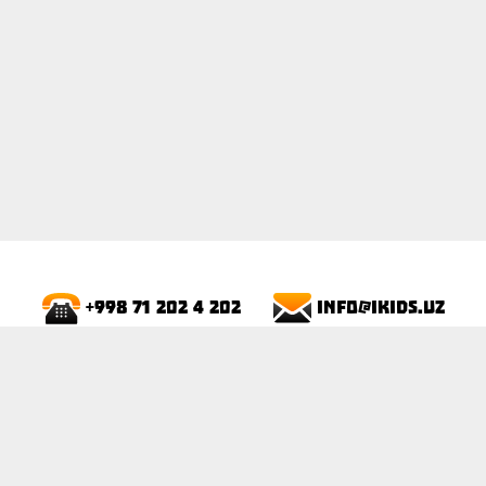
info@ikids.uz
+998 71 202 4 202