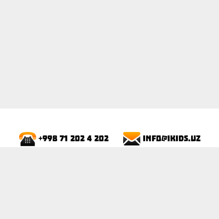
info@ikids.uz
+998 71 202 4 202