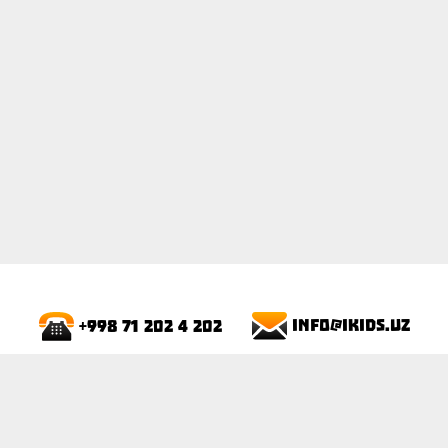
ПОКАЗАТЬ
info@ikids.uz
+998 71 202 4 202