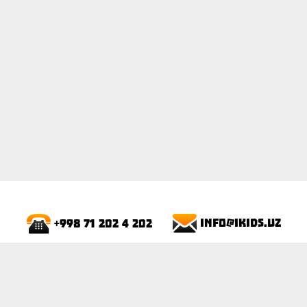
ПОКАЗАТЬ
info@ikids.uz
+998 71 202 4 202