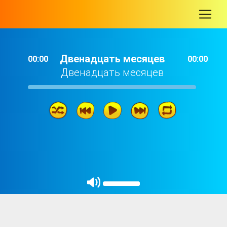
-
Двенадцать месяцев
00:00
00:00
Двенадцать месяцев
Двенадцать месяцев
24: 33