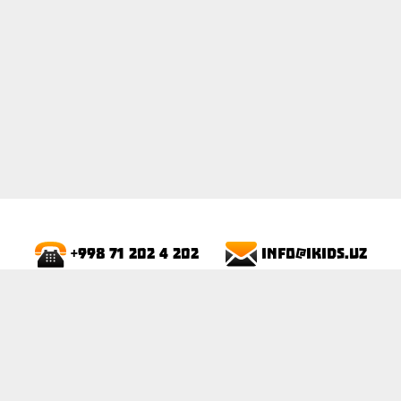
info@ikids.uz
+998 71 202 4 202