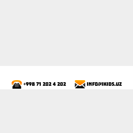
info@ikids.uz
+998 71 202 4 202