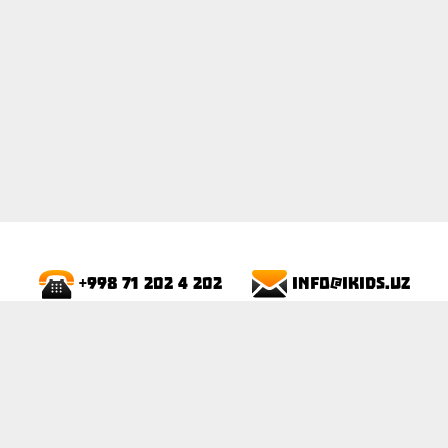
info@ikids.uz
+998 71 202 4 202