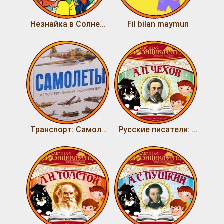
Незнайка в Солнечном городе
Fil bilan maymun
Транспорт: Самолёты. Воздушный транспорт
Русские писатели: А. П. Чехов