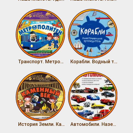
Транспорт. Метрополитен
Корабли. Водный транспорт
История Земли. Каменный век
Автомобили. Наземный транспорт