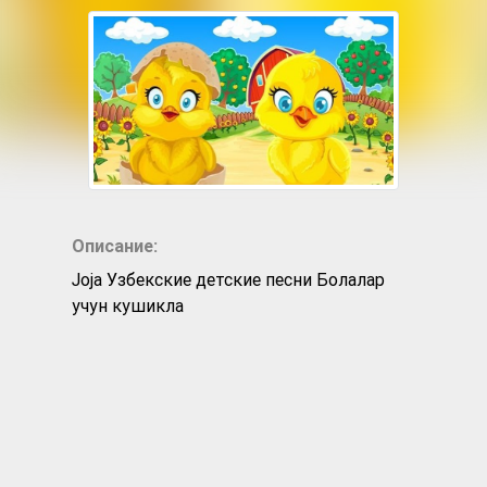
Описание:
Joja Узбекские детские песни Болалар
учун кушикла