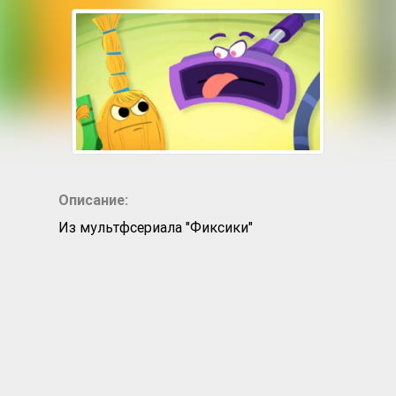
Описание:
Из мультфсериала "Фиксики"