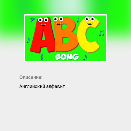
Описание:
Английский алфавит