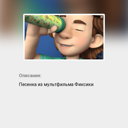
Описание:
Песенка из мультфильма Фиксики