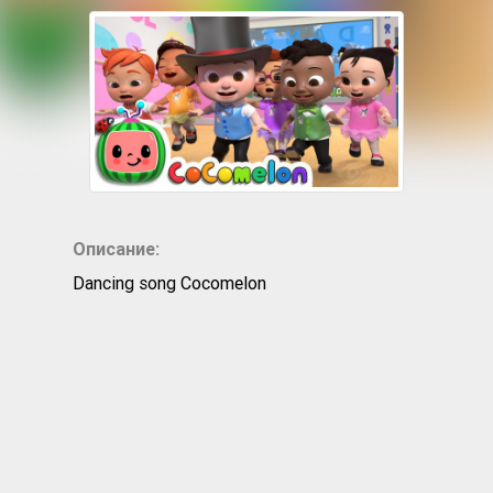
Описание:
Dancing song Cocomelon