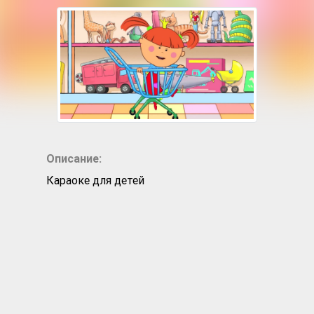
Описание:
Караоке для детей