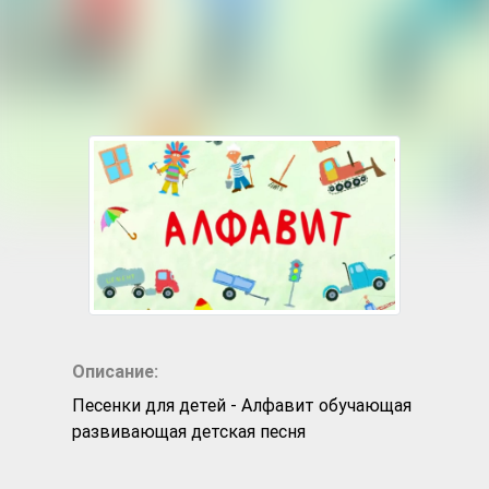
развивающая детская
песня
Описание:
Песенки для детей - Алфавит обучающая
развивающая детская песня