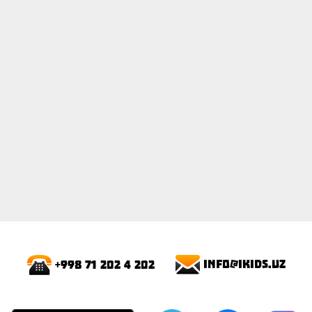
info@ikids.uz
+998 71 202 4 202