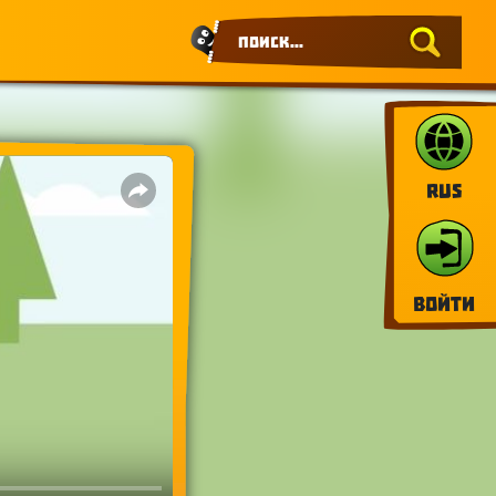
RUS
Войти