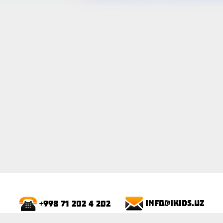
ПОКАЗАТЬ
info@ikids.uz
+998 71 202 4 202