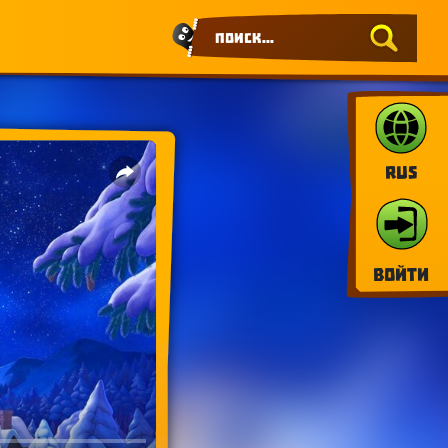
RUS
Войти