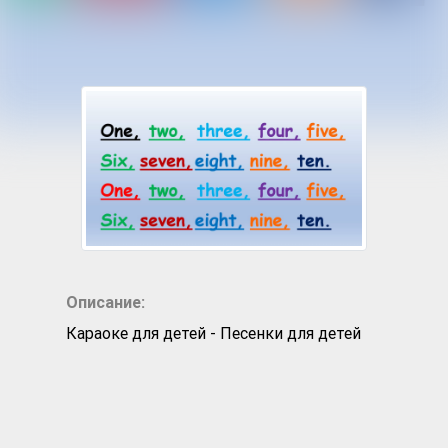
numbers song"
Описание:
Караоке для детей - Песенки для детей