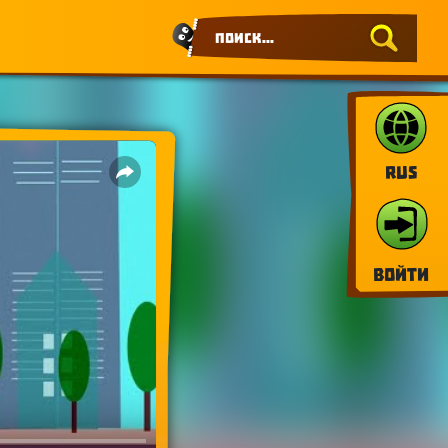
RUS
Войти