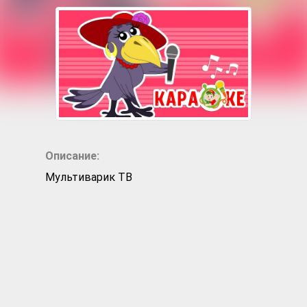
Описание:
Мультиварик ТВ