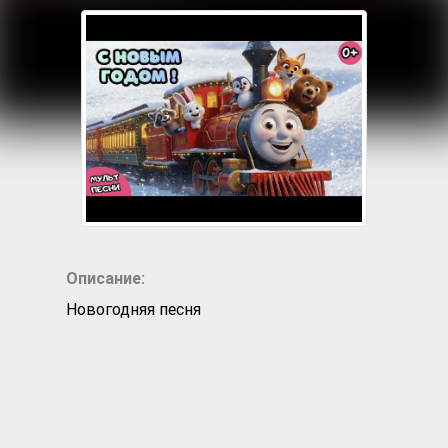
Описание:
Новогодняя песня