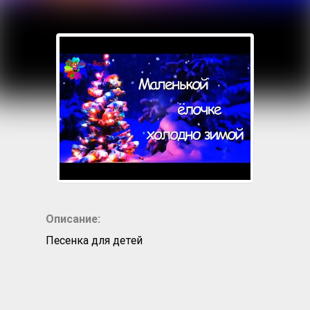
Описание:
Песенка для детей