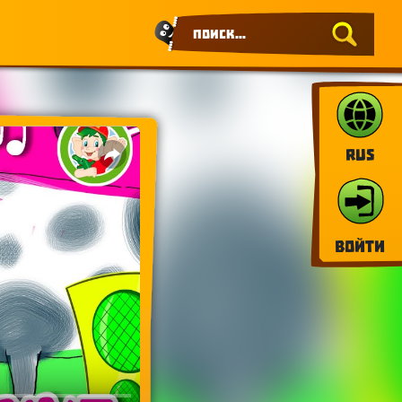
RUS
Войти