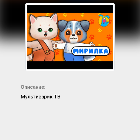
Описание:
Мультиварик ТВ