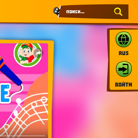
RUS
Войти