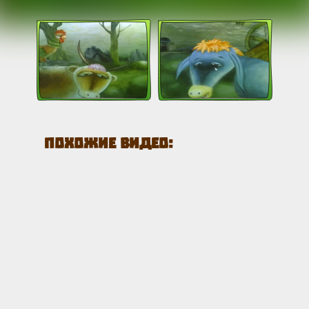
Похожие видео: