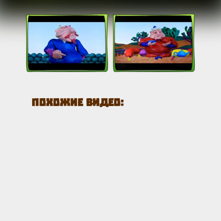
Похожие видео: