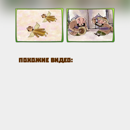
Похожие видео: