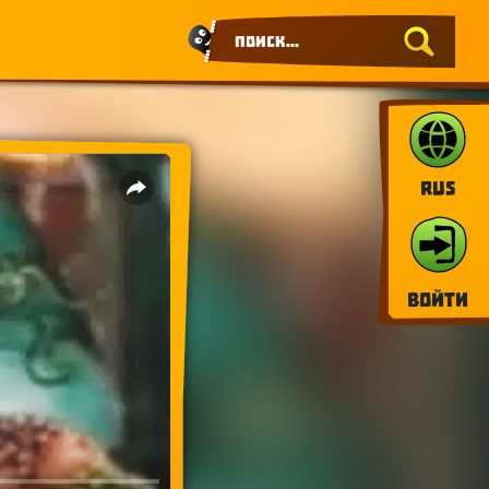
RUS
Войти