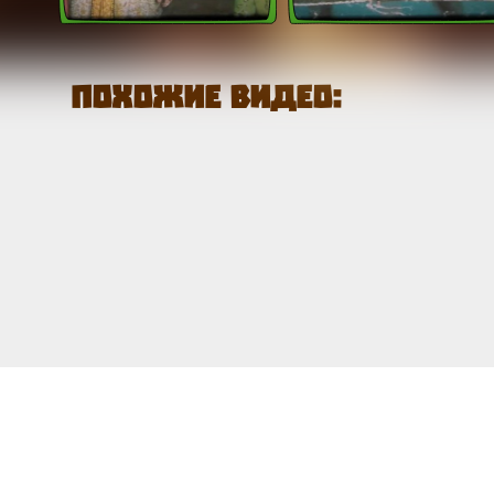
Похожие видео: