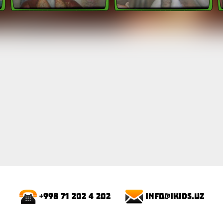
ПОКАЗАТЬ
info@ikids.uz
+998 71 202 4 202