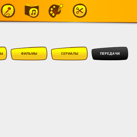
МЫ
ФИЛЬМЫ
СЕРИАЛЫ
ПЕРЕДАЧИ