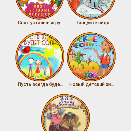
Спят усталые игрушки
Танцуйте сидя
Пусть всегда будет солнце
Новый детский хит сезона