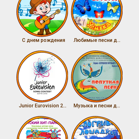
С днем рождения
Любимые песни детства. Для детей 10-14 лет
Junior Eurovision 2015
Музыка и песни для детей. Выпуск 6. Попутная песня