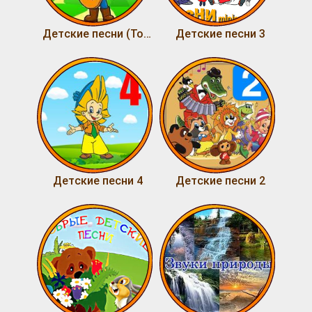
Детские песни (Том 2)
Детские песни 3
Детские песни 4
Детские песни 2