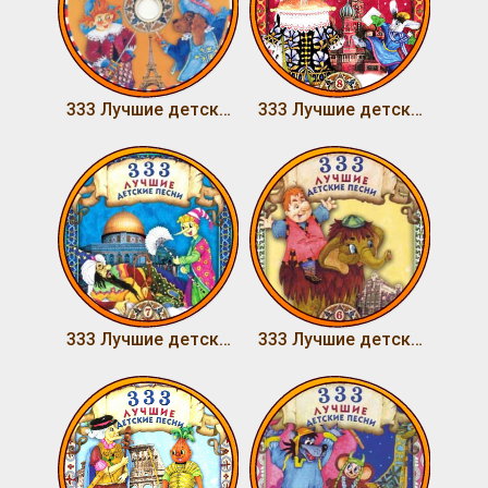
333 Лучшие детские песни (Том 9)
333 Лучшие детские песни (Том 8)
333 Лучшие детские песни (Том 7)
333 Лучшие детские песни (Том 6)