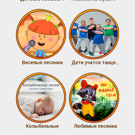
Веселые песенки
Дети учатся танцевать
Колыбельные
Любимые песенки