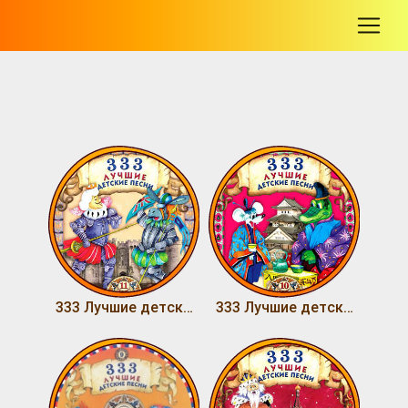
-
333 Лучшие детские песни (Том 11)
333 Лучшие детские песни (Том 10)