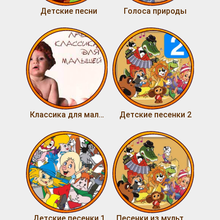
Детские песни
Голоса природы
Классика для малышей
Детские песенки 2
Детские песенки 1
Песенки из мультфильмов