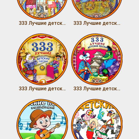
333 Лучшие детские песни (Том 5)
333 Лучшие детские песни (Том 4)
333 Лучшие детские песни (Том 3)
333 Лучшие детские песни (Том 2)