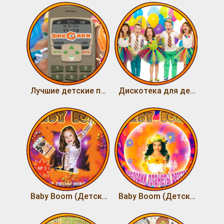
Лучшие детские песни (старые и новые)
Дискотека для детей
Baby Boom (Детские песни нового века-2)
Baby Boom (Детские песни нового века)